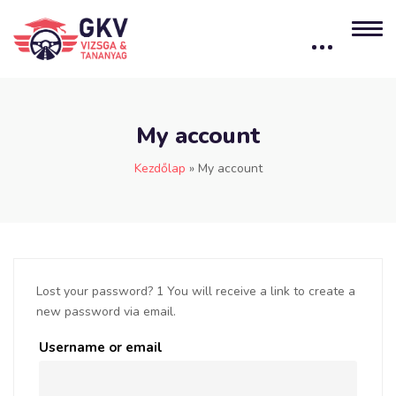
My account
Kezdőlap
»
My account
Lost your password? 1 You will receive a link to create a
new password via email.
Username or email