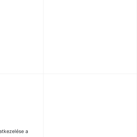
atkezelése a