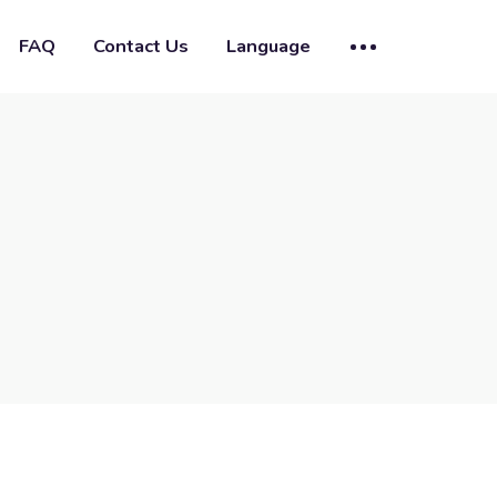
FAQ
Contact Us
Language